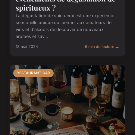
spiritueux ?
La dégustation de spiritueux est une expérience
sensorielle unique qui permet aux amateurs de
vins et d'alcools de découvrir de nouveaux
arômes et sav...
18 mai 2024
6 min de lecture →
RESTAURANT BAR