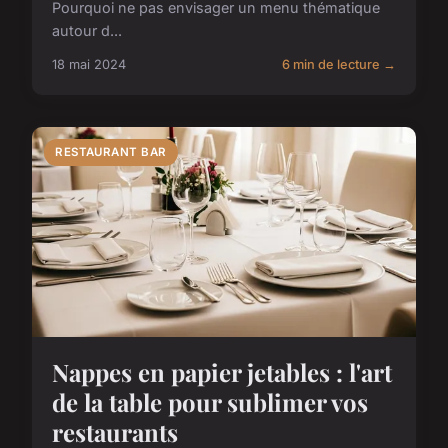
Pourquoi ne pas envisager un menu thématique
autour d...
18 mai 2024
6 min de lecture →
RESTAURANT BAR
Nappes en papier jetables : l'art
de la table pour sublimer vos
restaurants