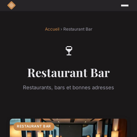
Accueil
› Restaurant Bar
🍷
Restaurant Bar
Restaurants, bars et bonnes adresses
RESTAURANT BAR