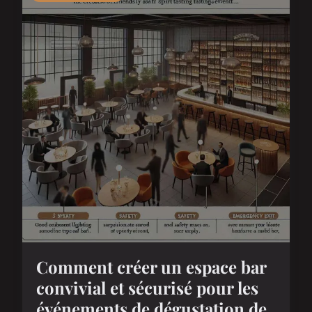
Comment créer un espace bar
convivial et sécurisé pour les
événements de dégustation de