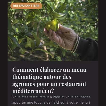
RESTAURANT BAR
Comment élaborer un menu
thématique autour des
agrumes pour un restaurant
méditerranéen?
Vous êtes restaurateur à Paris et vous souhaitez
apporter une touche de fraîcheur à votre menu ?