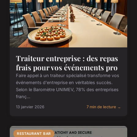
Traiteur entreprise : des repas
frais pour vos événements pro
Faire appel à un traiteur spécialisé transforme vos
événements d'entreprise en véritables succès.
Selon le Baromètre UNIMEV, 78% des entreprises
franç...
13 janvier 2026
7 min de lecture →
RESTAURANT BAR