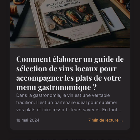
Comment élaborer un guide de
sélection de vins locaux pour
accompagner les plats de votre
menu gastronomique ?
Dans la gastronomie, le vin est une véritable
tradition. Il est un partenaire idéal pour sublimer
vos plats et faire ressortir leurs saveurs. En tant ...
18 mai 2024
7 min de lecture →