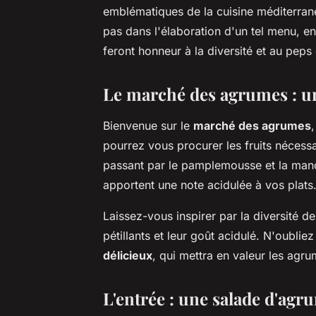
emblématiques de la cuisine méditerran
pas dans l'élaboration d'un tel menu, en
feront honneur à la diversité et au pep
Le marché des agrumes : un
Bienvenue sur le
marché des agrumes
pourrez vous procurer les fruits nécessa
passant par le pamplemousse et la mand
apportent une note acidulée à vos plats
Laissez-vous inspirer par la diversité de
pétillants et leur goût acidulé. N'oublie
délicieux
, qui mettra en valeur les agrum
L'entrée : une salade d'a