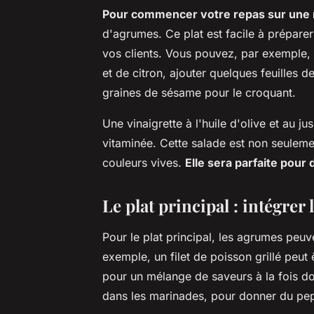
Pour commencer votre repas sur une 
d'agrumes. Ce plat est facile à préparer
vos clients. Vous pouvez, par exemple
et de citron, ajouter quelques feuilles 
graines de sésame pour le croquant.
Une vinaigrette à l'huile d'olive et au j
vitaminée. Cette salade est non seulemen
couleurs vives.
Elle sera parfaite pou
Le plat principal : intégrer
Pour le plat principal, les agrumes peuv
exemple, un filet de poisson grillé peut
pour un mélange de saveurs à la fois do
dans les marinades, pour donner du pep