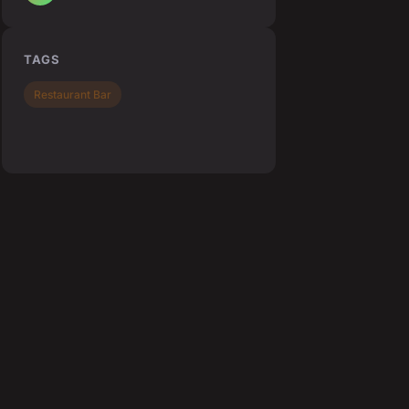
TAGS
Restaurant Bar