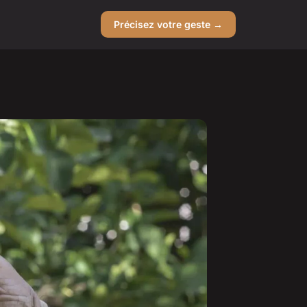
Précisez votre geste →