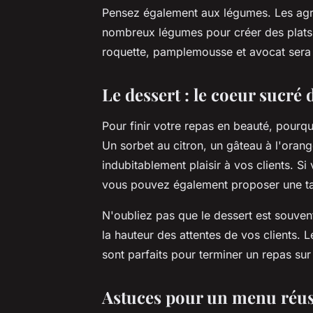
Pensez également aux légumes. Les agr
nombreux légumes pour créer des plats 
roquette, pamplemousse et avocat sera u
Le dessert : le coeur sucré
Pour finir votre repas en beauté, pourq
Un sorbet au citron, un gâteau à l'ora
indubitablement plaisir à vos clients. Si
vous pouvez également proposer une tar
N'oubliez pas que le dessert est souven
la hauteur des attentes de vos clients. L
sont parfaits pour terminer un repas sur
Astuces pour un menu réus