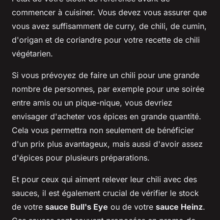
commencer à cuisiner. Vous devez vous assurer que
vous avez suffisamment de curry, de chili, de cumin,
d'origan et de coriandre pour votre recette de chili
végétarien.
Si vous prévoyez de faire un chili pour une grande
nombre de personnes, par exemple pour une soirée
entre amis ou un pique-nique, vous devriez
envisager d'acheter vos épices en grande quantité.
Cela vous permettra non seulement de bénéficier
d'un prix plus avantageux, mais aussi d'avoir assez
d'épices pour plusieurs préparations.
Et pour ceux qui aiment relever leur chili avec des
sauces, il est également crucial de vérifier le stock
de votre
sauce Bull's Eye
ou de votre
sauce Heinz
.