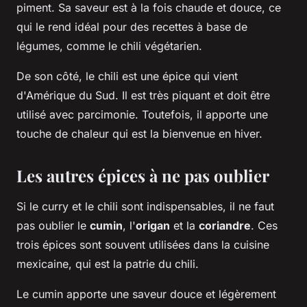
piment. Sa saveur est à la fois chaude et douce, ce
qui le rend idéal pour des recettes à base de
légumes, comme le chili végétarien.
De son côté, le chili est une épice qui vient
d'Amérique du Sud. Il est très piquant et doit être
utilisé avec parcimonie. Toutefois, il apporte une
touche de chaleur qui est la bienvenue en hiver.
Les autres épices à ne pas oublier
Si le curry et le chili sont indispensables, il ne faut
pas oublier le
cumin
, l'
origan
et la
coriandre
. Ces
trois épices sont souvent utilisées dans la cuisine
mexicaine, qui est la patrie du chili.
Le cumin apporte une saveur douce et légèrement