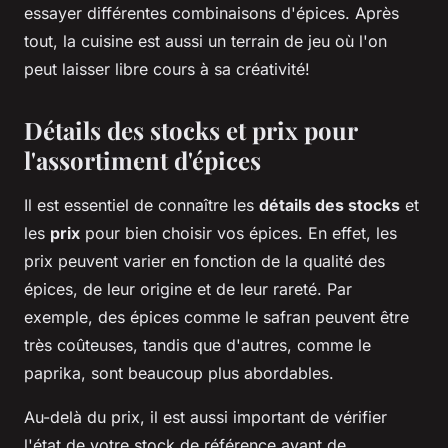
essayer différentes combinaisons d'épices. Après
tout, la cuisine est aussi un terrain de jeu où l'on
peut laisser libre cours à sa créativité!
Détails des stocks et prix pour
l'assortiment d'épices
Il est essentiel de connaître les
détails des stocks
et
les
prix
pour bien choisir vos épices. En effet, les
prix peuvent varier en fonction de la qualité des
épices, de leur origine et de leur rareté. Par
exemple, des épices comme le safran peuvent être
très coûteuses, tandis que d'autres, comme le
paprika, sont beaucoup plus abordables.
Au-delà du prix, il est aussi important de vérifier
l'état de votre stock de référence avant de