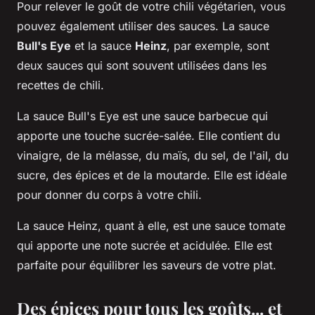
Pour relever le goût de votre chili végétarien, vous
pouvez également utiliser des sauces. La sauce
Bull's Eye
et la sauce
Heinz
, par exemple, sont
deux sauces qui sont souvent utilisées dans les
recettes de chili.
La sauce Bull's Eye est une sauce barbecue qui
apporte une touche sucrée-salée. Elle contient du
vinaigre, de la mélasse, du maïs, du sel, de l'ail, du
sucre, des épices et de la moutarde. Elle est idéale
pour donner du corps à votre chili.
La sauce Heinz, quant à elle, est une sauce tomate
qui apporte une note sucrée et acidulée. Elle est
parfaite pour équilibrer les saveurs de votre plat.
Des épices pour tous les goûts... et