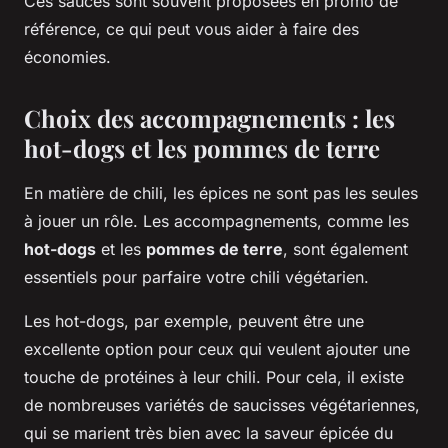
Ces sauces sont souvent proposées en promo de
référence, ce qui peut vous aider à faire des
économies.
Choix des accompagnements : les
hot-dogs et les pommes de terre
En matière de chili, les épices ne sont pas les seules
à jouer un rôle. Les accompagnements, comme les
hot-dogs
et les
pommes de terre
, sont également
essentiels pour parfaire votre chili végétarien.
Les hot-dogs, par exemple, peuvent être une
excellente option pour ceux qui veulent ajouter une
touche de protéines à leur chili. Pour cela, il existe
de nombreuses variétés de saucisses végétariennes,
qui se marient très bien avec la saveur épicée du