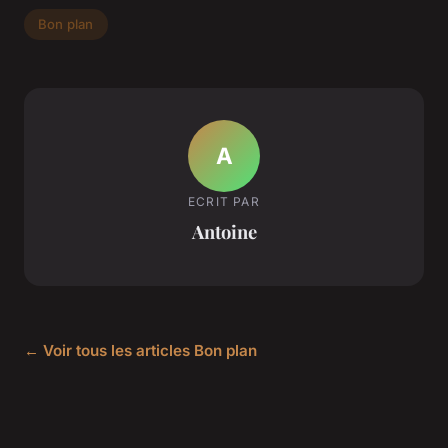
Bon plan
A
ECRIT PAR
Antoine
← Voir tous les articles Bon plan