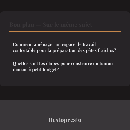
Bon plan — Sur le même sujet
Comment aménager un espace de travail
confortable pour la préparation des pâtes fraîches?
Quelles sont les étapes pour construire un fumoir
maison à petit budget?
Restopresto