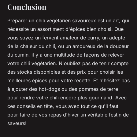
Conclusion
Préparer un chili végétarien savoureux est un art, qui
nécessite un assortiment d'épices bien choisi. Que
vous soyez un fervent amateur de curry, un adepte
de la chaleur du chili, ou un amoureux de la douceur
du cumin, il y a une multitude de façons de relever
votre chili végétarien. N'oubliez pas de tenir compte
des stocks disponibles et des prix pour choisir les
meilleures épices pour votre recette. Et n'hésitez pas
à ajouter des hot-dogs ou des pommes de terre
pour rendre votre chili encore plus gourmand. Avec
ces conseils en tête, vous avez tout ce qu'il faut
pour faire de vos repas d'hiver un véritable festin de
saveurs!