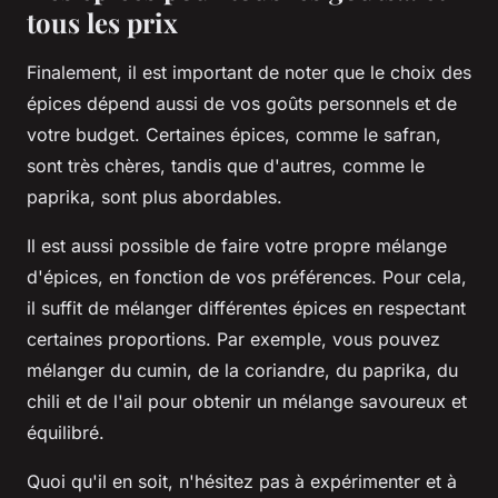
tous les prix
Finalement, il est important de noter que le choix des
épices dépend aussi de vos goûts personnels et de
votre budget. Certaines épices, comme le safran,
sont très chères, tandis que d'autres, comme le
paprika, sont plus abordables.
Il est aussi possible de faire votre propre mélange
d'épices, en fonction de vos préférences. Pour cela,
il suffit de mélanger différentes épices en respectant
certaines proportions. Par exemple, vous pouvez
mélanger du cumin, de la coriandre, du paprika, du
chili et de l'ail pour obtenir un mélange savoureux et
équilibré.
Quoi qu'il en soit, n'hésitez pas à expérimenter et à