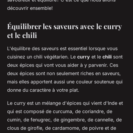
découvrir ensemble!
Équilibrer les saveurs avec le curry
et le chili
L'équilibre des saveurs est essentiel lorsque vous
cuisinez un chili végétarien. Le
curry
et le
chili
sont
deux épices qui vont vous aider à y parvenir. Ces
deux épices sont non seulement riches en saveurs,
mais elles apportent aussi une couleur soutenue qui
donne du caractère à votre plat.
Le curry est un mélange d'épices qui vient d'Inde et
qui est composé de curcuma, de coriandre, de
cumin, de fenugrec, de gingembre, de cannelle, de
clous de girofle, de cardamome, de poivre et de