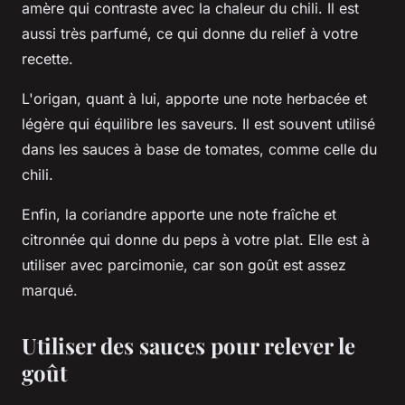
amère qui contraste avec la chaleur du chili. Il est
aussi très parfumé, ce qui donne du relief à votre
recette.
L'origan, quant à lui, apporte une note herbacée et
légère qui équilibre les saveurs. Il est souvent utilisé
dans les sauces à base de tomates, comme celle du
chili.
Enfin, la coriandre apporte une note fraîche et
citronnée qui donne du peps à votre plat. Elle est à
utiliser avec parcimonie, car son goût est assez
marqué.
Utiliser des sauces pour relever le
goût