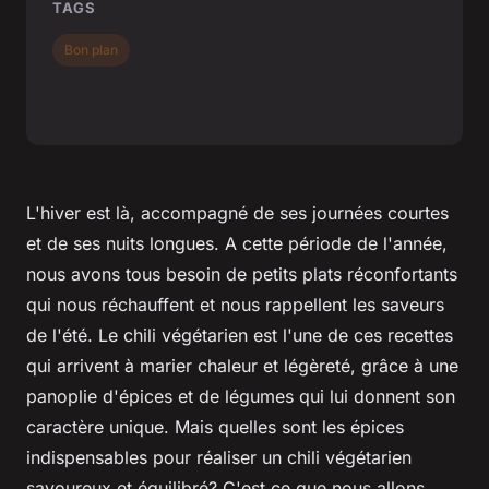
TAGS
Bon plan
L'hiver est là, accompagné de ses journées courtes
et de ses nuits longues. A cette période de l'année,
nous avons tous besoin de petits plats réconfortants
qui nous réchauffent et nous rappellent les saveurs
de l'été. Le chili végétarien est l'une de ces recettes
qui arrivent à marier chaleur et légèreté, grâce à une
panoplie d'épices et de légumes qui lui donnent son
caractère unique. Mais quelles sont les épices
indispensables pour réaliser un chili végétarien
savoureux et équilibré? C'est ce que nous allons