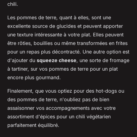
chili.
Les pommes de terre, quant à elles, sont une
excellente source de glucides et peuvent apporter
une texture intéressante à votre plat. Elles peuvent
être rôties, bouillies ou même transformées en frites
pour un repas plus décontracté. Une autre option est
d'ajouter du
squeeze cheese
, une sorte de fromage
à tartiner, sur vos pommes de terre pour un plat
encore plus gourmand.
Finalement, que vous optiez pour des hot-dogs ou
des pommes de terre, n'oubliez pas de bien
assaisonner vos accompagnements avec votre
assortiment d'épices pour un chili végétarien
parfaitement équilibré.