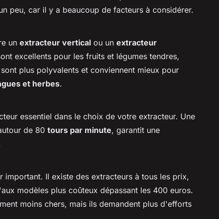
un peu, car il y a beaucoup de facteurs à considérer.
tre un
extracteur vertical
ou un
extracteur
ont excellents pour les fruits et légumes tendres,
sont plus polyvalents et conviennent mieux pour
ngues et herbes
.
cteur essentiel dans le choix de votre extracteur. Une
 autour de 80
tours par minute
, garantit une
.
important. Il existe des extracteurs à tous les prix,
'aux modèles plus coûteux dépassant les 400 euros.
ment moins chers, mais ils demandent plus d'efforts