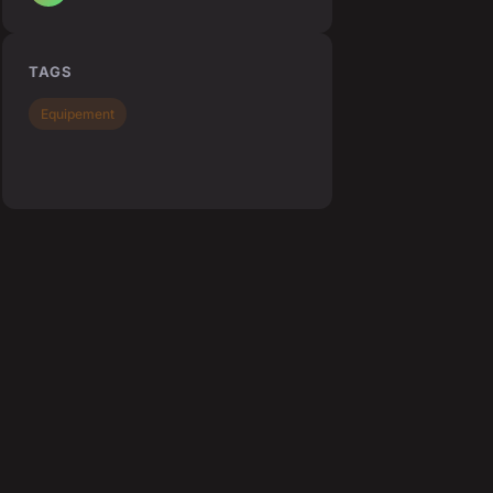
TAGS
Equipement