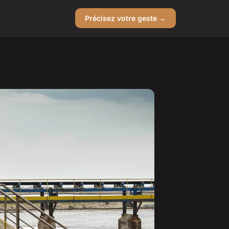
Précisez votre geste →