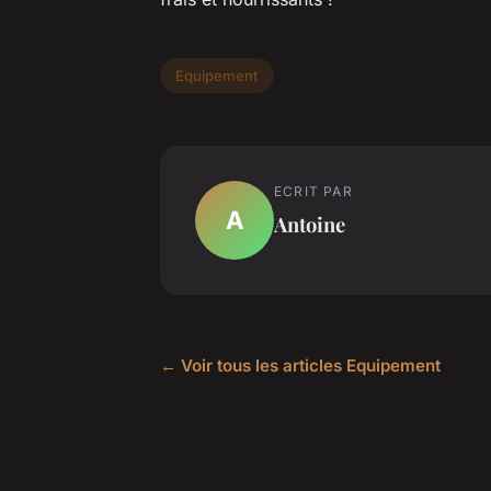
Equipement
ECRIT PAR
A
Antoine
← Voir tous les articles Equipement